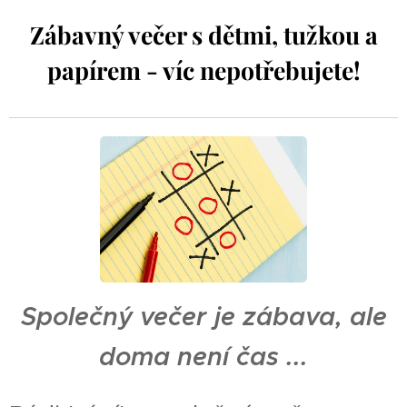
Zábavný večer s dětmi, tužkou a
papírem - víc nepotřebujete!
Společný večer je zábava, ale
doma není čas ...