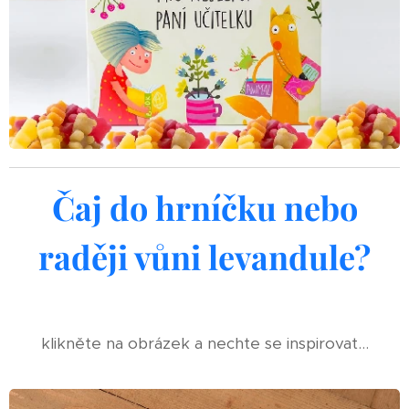
Čaj do hrníčku nebo
raději vůni levandule?
klikněte na obrázek a nechte se inspirovat...